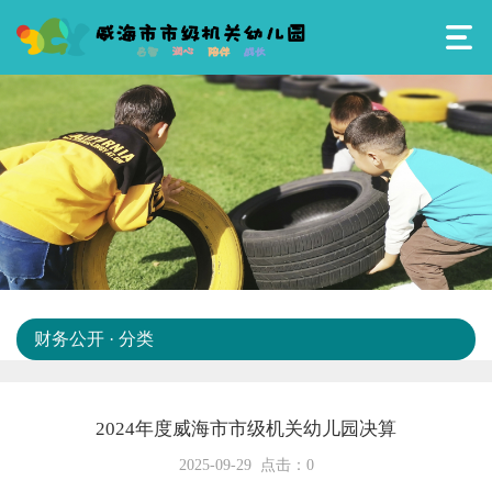
财务公开 · 分类
2024年度威海市市级机关幼儿园决算
2025-09-29 点击：
0