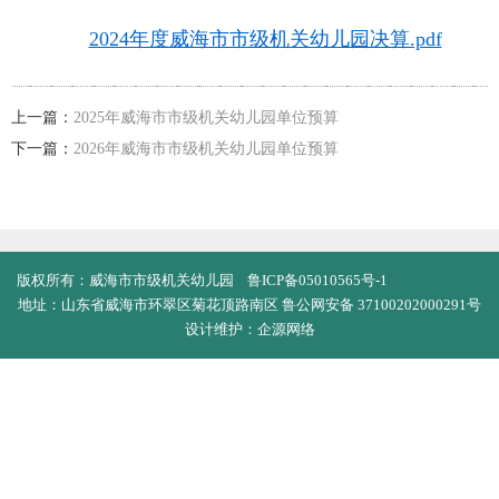
2024年度威海市市级机关幼儿园决算.pdf
上一篇：
2025年威海市市级机关幼儿园单位预算
下一篇：
2026年威海市市级机关幼儿园单位预算
版权所有：‍威海市市级机关幼儿园
鲁ICP备05010565号-1
地址：山东省威海市环翠区菊花顶路南区
鲁公网安备 37100202000291号
设计维护：企源网络