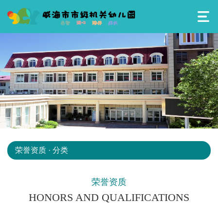
荣誉资质 · 分类
荣誉资质
HONORS AND QUALIFICATIONS