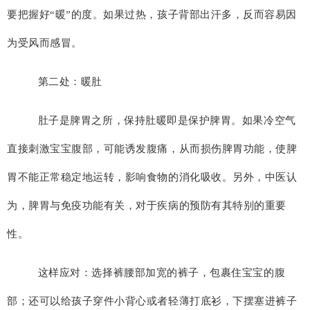
要把握好“暖”的度。如果过热，孩子背部出汗多，反而容易因
为受风而感冒。
第二处：暖肚
肚子是脾胃之所，保持肚暖即是保护脾胃。如果冷空气
直接刺激宝宝腹部，可能诱发腹痛，从而损伤脾胃功能，使脾
胃不能正常稳定地运转，影响食物的消化吸收。另外，中医认
为，脾胃与免疫功能有关，对于疾病的预防有其特别的重要
性。
这样应对：选择裤腰部加宽的裤子，包裹住宝宝的腹
部；还可以给孩子穿件小背心或者轻薄打底衫，下摆塞进裤子