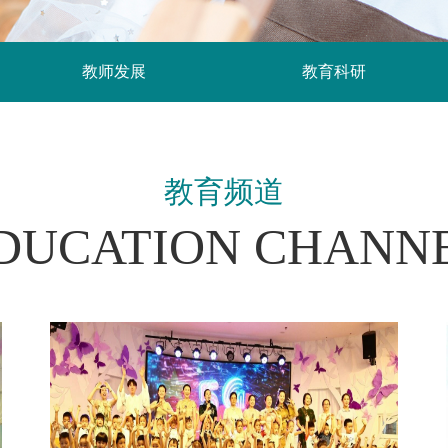
教师发展
教育科研
教育频道
DUCATION CHANN