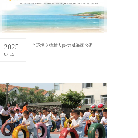
2025
全环境立德树人|魅力威海家乡游
07-15