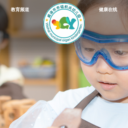
教育频道
健康在线