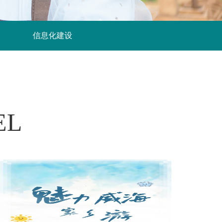
信息化建设
EL