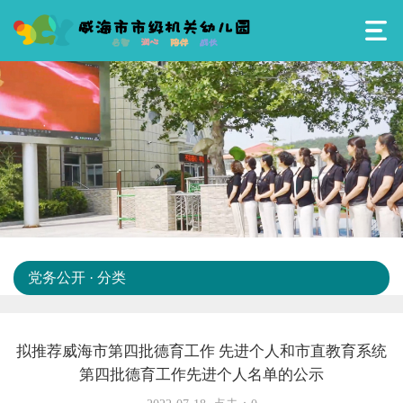
党务公开 · 分类
拟推荐威海市第四批德育工作 先进个人和市直教育系统
第四批德育工作先进个人名单的公示