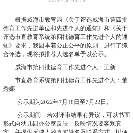
2022-07-18 点击：
0
根据威海市教育局《关于评选威海市第四批
德育工作先进单位和先进个人的通知》和《关于
评选市直教育系统第四批德育工作先进个人的通
知》要求，我园本着公正公平的原则，进行了综
合评选，现将拟推荐人选名单予以公示。
威海市第四批德育工作先进个人：王新
市直教育系统第四批德育工作先进个人：董
秀娜
公示期为
2022年7月18日至7月22日。
公示期间，若对评审结果有异议，可以书面
形式向幼儿园办公室反映。反映情况要客观真
实，并提供反映人的真实姓名及联系方式，以便